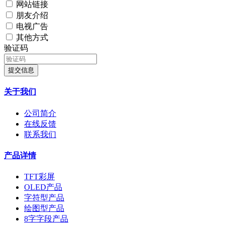
网站链接
朋友介绍
电视广告
其他方式
验证码
提交信息
关于我们
公司简介
在线反馈
联系我们
产品详情
TFT彩屏
OLED产品
字符型产品
绘图型产品
8字字段产品