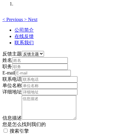
<
Previous
>
Next
公司简介
在线反馈
联系我们
反馈主题
姓名
职务
E-mail
联系电话
单位名称
详细地址
信息描述
您是怎么找到我们的
搜索引擎