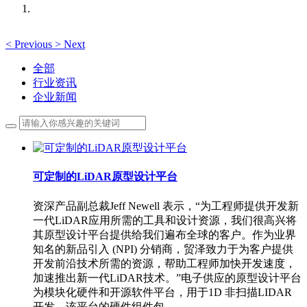
<
Previous
>
Next
全部
行业资讯
企业新闻
可定制的LiDAR原型设计平台
资深产品副总裁Jeff Newell 表示，“为工程师提供开发新
一代LiDAR应用所需的工具和设计资源，我们很高兴将
其原型设计平台提供给我们遍布全球的客户。作为业界
知名的新品引入 (NPI) 分销商，贸泽致力于为客户提供
开发前沿技术所需的资源，帮助工程师加快开发速度，
加速推出新一代LiDAR技术。”电子供应的原型设计平台
为模块化硬件和开源软件平台，用于1D 非扫描LIDAR
开发。该平台的硬件组件包