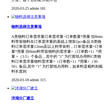
2020-03-25
admin
181
物料选择注意事项
A类物料订单需求量订单需求量=订单数量*用量 但8mm
料带装物料在订单需求量的基础上增加1pcs备品 B类物
料订单需求量12mm及以上料带装料，订单需求量=订单
量*用量 但8mm料带装物料的需求量=（订单数+1）*用
量 +（3-5）个备品，其中的 ”1” 为打胶纸办用料C类物
料订单需求量物料需求量=（订单数+1）*用量+（30-
50）备品,其中 ”1” 为打胶纸办用料，如来料是截料则截
料长度则
2020-03-18
admin
315
洋湖分厂建立