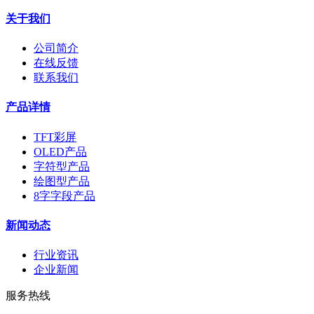
关于我们
公司简介
在线反馈
联系我们
产品详情
TFT彩屏
OLED产品
字符型产品
绘图型产品
8字字段产品
新闻动态
行业资讯
企业新闻
服务热线