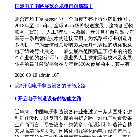
国际电子电路展览会规模再创新高！
迎合市场丰富展示内容，全面覆盖整个行业链据预测，
2018年至2025年，全球5G市场将快速发展，这将加强物
联网（IoT）、人工智能、大数据、云计算和自动驾驶汽
车等一系列智能技术的连接应用，为线路板行业创造许
多商机。作为全球最具影响力及最具代表性的线路板及
电子组装行业展之一，展会展品范围涵盖了行业的的整
个产业链的各个环节，是业界人士探索最新技术及发展
业务的最佳商贸平台在今年近600家参展商中，其中有
2020-03-18
admin
107
P开启电子制造设备的智能之路
近年来，中国电子制造设备行业走过了一条从国外引进
到消化吸收，以及再创新的曲折之路。对电子制造设备
生产商而言，尽管设备种类繁多，但设计和制造符合越
来越高端的模块化、网络化和数字化的电子设备产品，