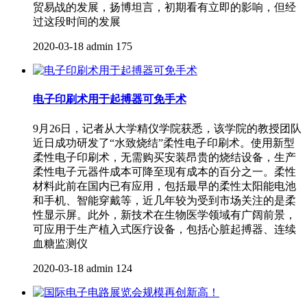
贸易战的发展，扬博坦言，初期看有立即的影响，但经
过这段时间的发展
2020-03-18
admin
175
电子印刷术用于起搏器可免手术
9月26日，记者从大学精仪学院获悉，该学院的教授团队
近日成功研发了“水致烧结”柔性电子印刷术。使用新型
柔性电子印刷术，无需购买安装昂贵的烧结设备，生产
柔性电子元器件成本可降至现有成本的百分之一。柔性
材料此前在国内已有应用，包括最早的柔性太阳能电池
和手机、智能穿戴等，近几年较为受到市场关注的是柔
性显示屏。此外，新技术在生物医学领域有广阔前景，
可应用于生产植入式医疗设备，包括心脏起搏器、连续
血糖监测仪
2020-03-18
admin
124