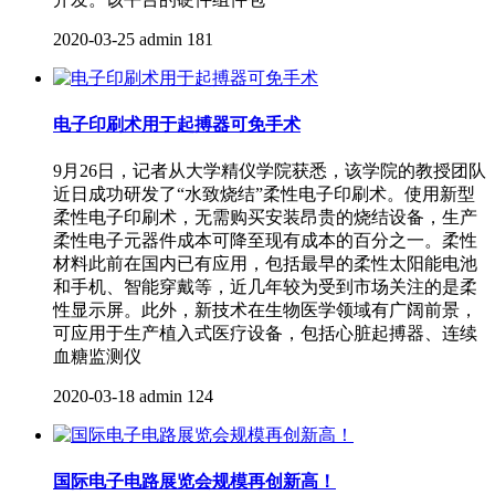
2020-03-25
admin
181
电子印刷术用于起搏器可免手术
9月26日，记者从大学精仪学院获悉，该学院的教授团队
近日成功研发了“水致烧结”柔性电子印刷术。使用新型
柔性电子印刷术，无需购买安装昂贵的烧结设备，生产
柔性电子元器件成本可降至现有成本的百分之一。柔性
材料此前在国内已有应用，包括最早的柔性太阳能电池
和手机、智能穿戴等，近几年较为受到市场关注的是柔
性显示屏。此外，新技术在生物医学领域有广阔前景，
可应用于生产植入式医疗设备，包括心脏起搏器、连续
血糖监测仪
2020-03-18
admin
124
国际电子电路展览会规模再创新高！