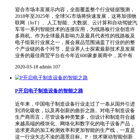
迎合市场丰富展示内容，全面覆盖整个行业链据预测，
2018年至2025年，全球5G市场将快速发展，这将加强物
联网（IoT）、人工智能、大数据、云计算和自动驾驶汽
车等一系列智能技术的连接应用，为线路板行业创造许
多商机。作为全球最具影响力及最具代表性的线路板及
电子组装行业展之一，展会展品范围涵盖了行业的的整
个产业链的各个环节，是业界人士探索最新技术及发展
业务的最佳商贸平台在今年近600家参展商中，其中有
2020-03-18
admin
107
P开启电子制造设备的智能之路
近年来，中国电子制造设备行业走过了一条从国外引进
到消化吸收，以及再创新的曲折之路。对电子制造设备
生产商而言，尽管设备种类繁多，但设计和制造符合越
来越高端的模块化、网络化和数字化的电子设备产品，
追求更高的加工检测效率和更加智能的生产线，一直是
这一行业矢志不渝的愿景目标。P：技术驱动智能创新