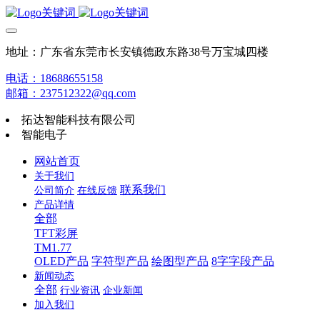
地址：广东省东莞市长安镇德政东路38号万宝城四楼
电话：18688655158
邮箱：237512322@qq.com
拓达智能科技有限公司
智能电子
网站首页
关于我们
联系我们
公司简介
在线反馈
产品详情
全部
TFT彩屏
TM1.77
OLED产品
字符型产品
绘图型产品
8字字段产品
新闻动态
全部
行业资讯
企业新闻
加入我们