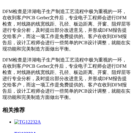
DFM检查是洋湖电子生产制造工艺流程中极为重视的一环，
在收到客户PCB Gerber文件后，专业电子工程师会进行DFM
检查，对线路的线宽线距、孔径、板边距离、开窗、阻焊层等
进行专业分析，及时提出部分改进意见，并形成DFM报告提
交给客户，而这一项工作是免费提供的。客户在收到DFM报
告后，设计工程师会进行一些简单的PCB设计调整，就能在实
现功能和完美制造方面做出平衡。
DFM检查是洋湖电子生产制造工艺流程中极为重视的一环，
在收到客户PCB Gerber文件后，专业电子工程师会进行DFM
检查，对线路的线宽线距、孔径、板边距离、开窗、阻焊层等
进行专业分析，及时提出部分改进意见，并形成DFM报告提
交给客户，而这一项工作是免费提供的。客户在收到DFM报
告后，设计工程师会进行一些简单的PCB设计调整，就能在实
现功能和完美制造方面做出平衡。
相关推荐