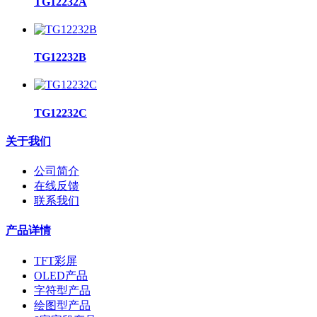
TG12232A
TG12232B
TG12232C
关于我们
公司简介
在线反馈
联系我们
产品详情
TFT彩屏
OLED产品
字符型产品
绘图型产品