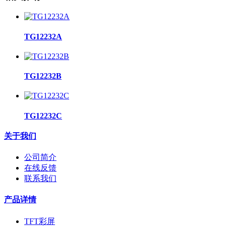
TG12232A
TG12232B
TG12232C
关于我们
公司简介
在线反馈
联系我们
产品详情
TFT彩屏