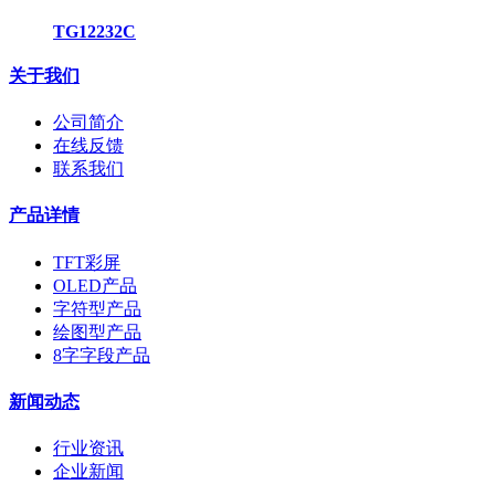
TG12232C
关于我们
公司简介
在线反馈
联系我们
产品详情
TFT彩屏
OLED产品
字符型产品
绘图型产品
8字字段产品
新闻动态
行业资讯
企业新闻