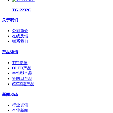
TG12232C
关于我们
公司简介
在线反馈
联系我们
产品详情
TFT彩屏
OLED产品
字符型产品
绘图型产品
8字字段产品
新闻动态
行业资讯
企业新闻